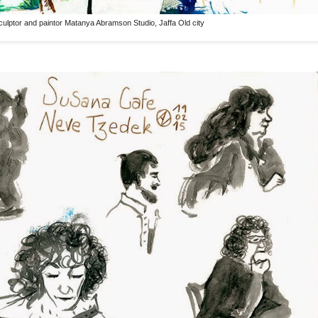
ulptor and paintor Matanya Abramson Studio, Jaffa Old city