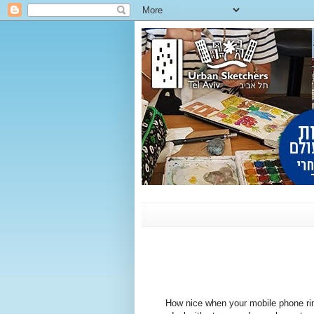
How nice when your mobile phone ring