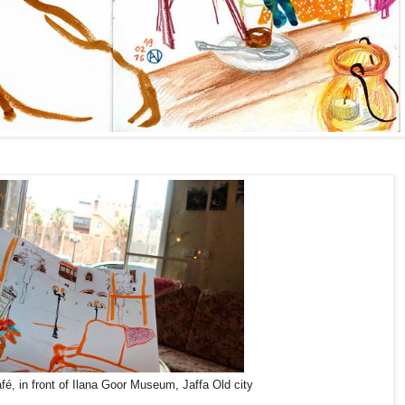
, in front of Ilana Goor Museum, Jaffa Old city