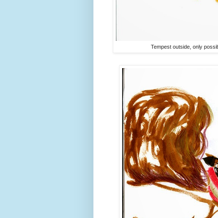
Tempest outside, only possible