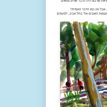
יציאת שרבוט היה הדבר שהינו צמאים
 אבל אין כמו הדבר האמיתי!
קומות האובים אלי בתל אביב, לפעמים