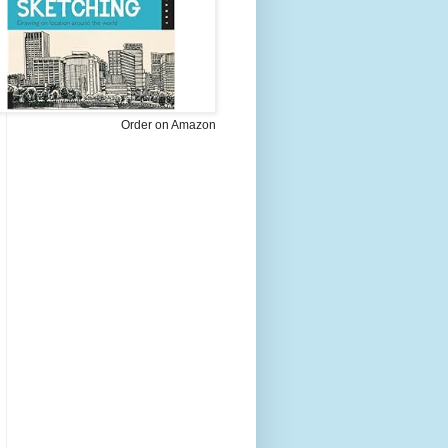
Order on Amazon