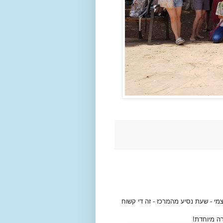
צמי - שעת נסיע מהמרכז - זה די קשוח
רה מיוחדת!