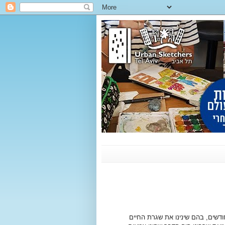
ודשים, בהם שינינו את שגרת החיים