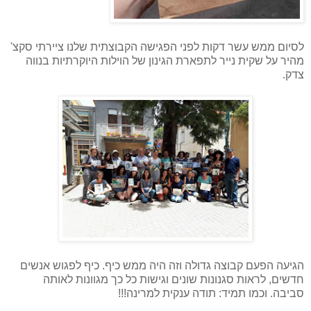
לסיום ממש עשר דקות לפני הפגישה הקבוצתית שלנו ציירתי סקצ'
מהיר על שקית נייר לתפארת הגינון של הוילות היוקרתיות בנווה
צדק.
הגיעה הפעם קבוצה גדולה וזה היה ממש כיף. כיף לפגוש אנשים
חדשים, לראות סגנונות שונים וגישות כל כך מגוונות לאותה
סביבה. וכמו תמיד: תודה ענקית למרינה!!!