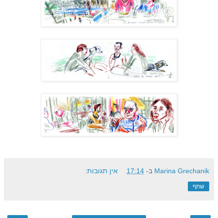
Marina Grechanik
ב-
17:14
אין תגובות:
שתף