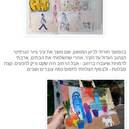
בהמשך חזרתי לכיוון המוזאון, שם משך את עיני ציור הגרפיטי
הצהוב הגדול על הקיר. אחרי שהשלמתי את הבתים, ארבתי
לדמויות שיעברו ברחוב - אבל הרחוב היה שקט וריק להכעיס. קצת
סבלנות - ולבסוף הצלחתי לתפוס כמה עוברים ושבים.