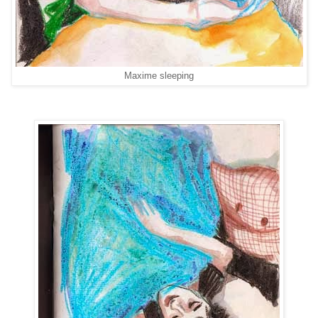
Maxime sleeping