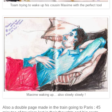
Toam trying to wake up his cousin Maxime with the perfect tool
Maxime waking up… also slowly slowly !
Also a double page made in the train going to Paris : 45