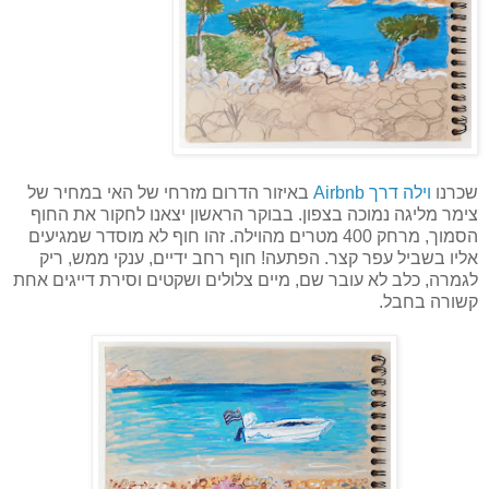
שכרנו
וילה דרך Airbnb
באיזור הדרום מזרחי של האי במחיר של
צימר מליגה נמוכה בצפון. בבוקר הראשון יצאנו לחקור את החוף
הסמוך, מרחק 400 מטרים מהוילה. זהו חוף לא מוסדר שמגיעים
אליו בשביל עפר קצר. הפתעה! חוף רחב ידיים, ענקי ממש, ריק
לגמרה, כלב לא עובר שם, מיים צלולים ושקטים וסירת דייגים אחת
קשורה בחבל.