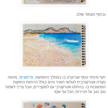
ובחוף הצמוד שלנו.
חוף מיוחד נוסף שביקרנו בו במהלך החופשה,
פרסוניסי
, מהווה
נקודה אטרקטיבית לגולשי האויר והים בגלל הרוחות החזקות
המנשבות בו. בהחלט אטרקטיבי גם לסקצ'רים, אבל צריך לשמור
טוב טוב על הניירות, הכל עף שם!