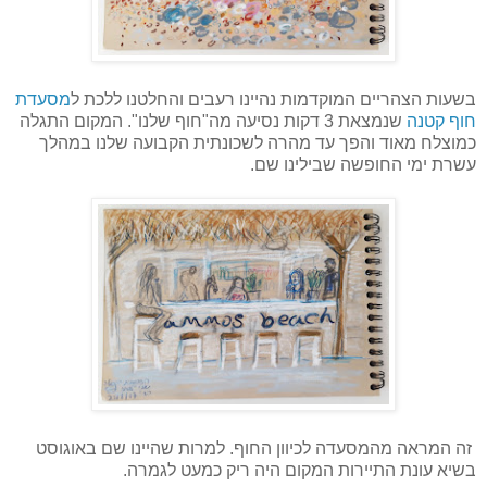
בשעות הצהריים המוקדמות נהיינו רעבים והחלטנו ללכת ל
מסעדת
חוף קטנה
שנמצאת 3 דקות נסיעה מה"חוף שלנו". המקום התגלה
כמוצלח מאוד והפך עד מהרה לשכונתית הקבועה שלנו במהלך
עשרת ימי החופשה שבילינו שם.
זה המראה מהמסעדה לכיוון החוף. למרות שהיינו שם באוגוסט
בשיא עונת התיירות המקום היה ריק כמעט לגמרה.