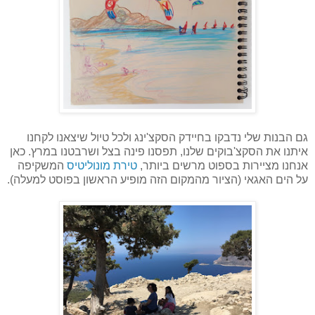
גם הבנות שלי נדבקו בחיידק הסקצ'ינג ולכל טיול שיצאנו לקחנו
איתנו את הסקצ'בוקים שלנו, תפסנו פינה בצל ושרבטנו במרץ. כאן
אנחנו מציירות בספוט מרשים ביותר,
טירת מונוליטיס
המשקיפה
על הים האגאי (הציור מהמקום הזה מופיע הראשון בפוסט למעלה).