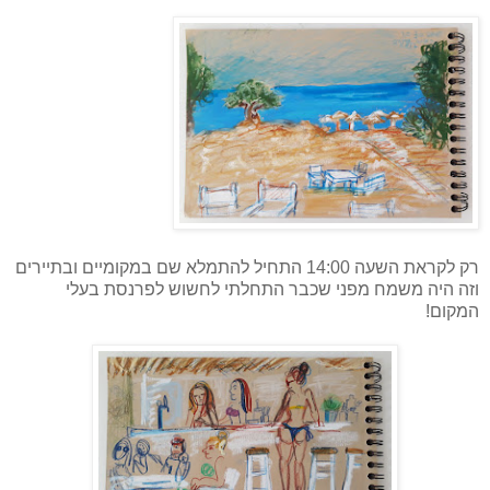
רק לקראת השעה 14:00 התחיל להתמלא שם במקומיים ובתיירים
וזה היה משמח מפני שכבר התחלתי לחשוש לפרנסת בעלי
המקום!