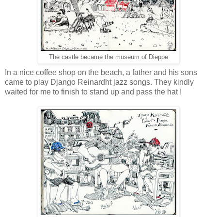
The castle became the museum of Dieppe
In a nice coffee shop on the beach, a father and his sons
came to play Django Reinardht jazz songs. They kindly
waited for me to finish to stand up and pass the hat !