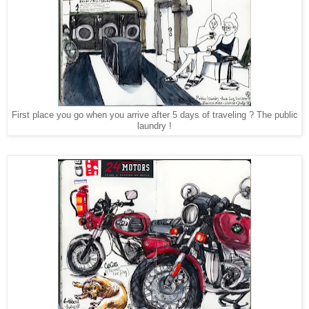
First place you go when you arrive after 5 days of traveling ? The public
laundry !