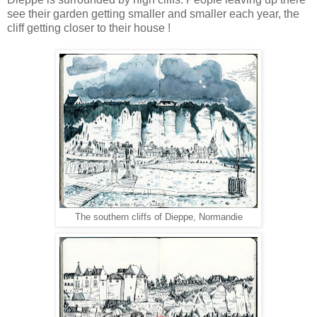
see their garden getting smaller and smaller each year, the
cliff getting closer to their house !
The southern cliffs of Dieppe, Normandie