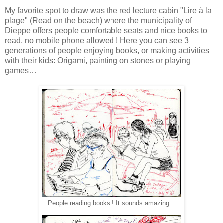
My favorite spot to draw was the red lecture cabin "Lire à la
plage" (Read on the beach) where the municipality of
Dieppe offers people comfortable seats and nice books to
read, no mobile phone allowed ! Here you can see 3
generations of people enjoying books, or making activities
with their kids: Origami, painting on stones or playing
games…
People reading books ! It sounds amazing…