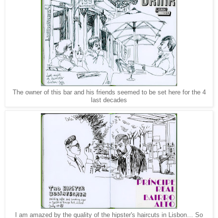
The owner of this bar and his friends seemed to be set here for the 4
last decades
I am amazed by the quality of the hipster's haircuts in Lisbon… So