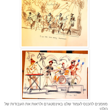
מוזמנים להכנס לעמוד שלנו באינסטגרם ולראות את העבודות של
כולנו: