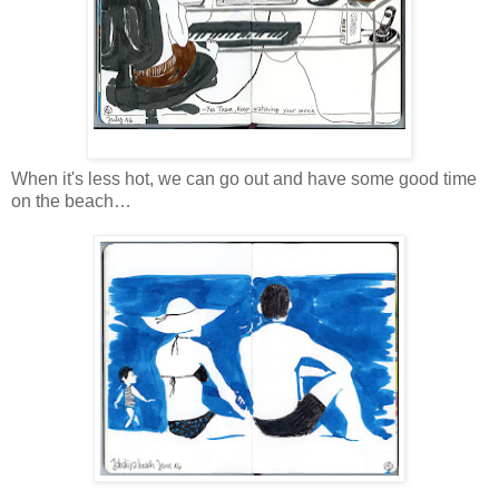
When it's less hot, we can go out and have some good time
on the beach…