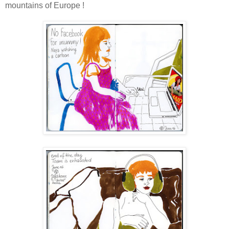
mountains of Europe !