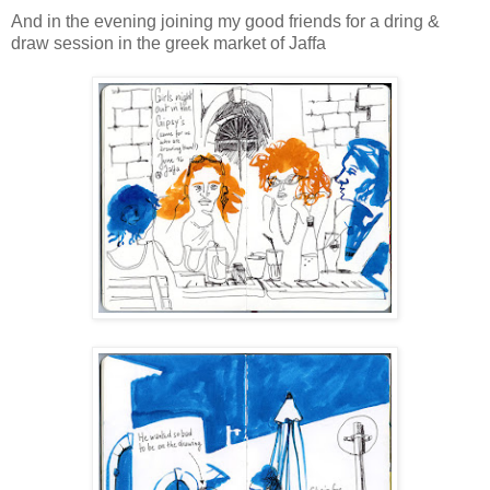
And in the evening joining my good friends for a dring &
draw session in the greek market of Jaffa