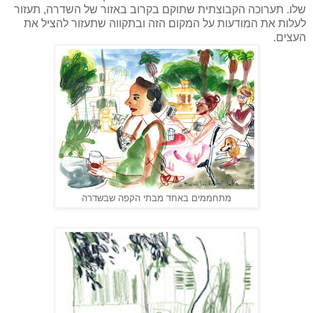
שלו. תערוכה הקבוצתית שתוקם בקרוב באזור של השדרה, תעזור
לעלות את המודעות על המקום הזה ובתקווה שתעזור להציל את
העצים.
מתחממים באחד מבתי הקפה שבשדרה