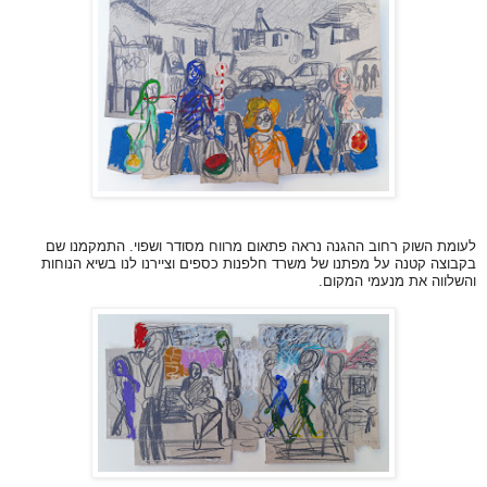
לעומת השוק רחוב ההגנה נראה פתאום מרווח מסודר ושפוי. התמקמנו שם
בקבוצה קטנה על מפתנו של משרד חלפנות כספים וציירנו לנו בשיא הנוחות
והשלווה את מנעמי המקום.