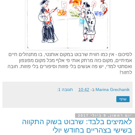
לסיכום - אין כמו חווית שרבוט במקום אותנטי, בו מתנהלים חיים
אמיתיים, מקום כזה מרתק אותי פי אלף מכל מקום מפונפון
ואסתטי למדי, יש פה אנשים בלי פוזות וסיפורים בלי פוזות. חובה
לחזור!
Marina Grechanik
ב-
10:42
תגובה 1:
שתף
יום ראשון, 9 ביולי 2017
לאמיצים בלבד: שרבוט בשוק התקווה
בשישי בצהריים בחודש יולי