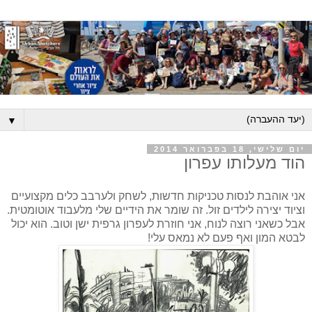
▼
יום שלישי, 18 בפברואר 2014
הוד מעלותו עפרון
אני אוהבת לנסות טכניקות חדשות, לשחק ולערבב כלים מקצועיים
וציוד יצירה לילדים זול. זה שומר את הידיים שלי מלעבוד אוטומטית.
אבל כשאני רוצה לנוח, אני חוזרת לעפרון גרפית ישן וטוב. הוא יכול
לבטא המון ואף פעם לא נמאס עלי!