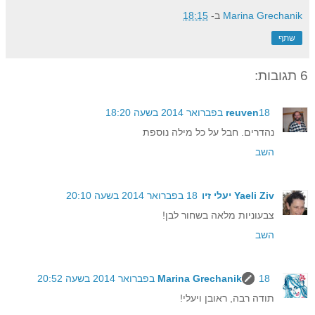
Marina Grechanik
ב-
18:15
שתף
6 תגובות:
18 בפברואר 2014 בשעה 18:20
reuven
נהדרים. חבל על כל מילה נוספת
השב
Yaeli Ziv יעלי זיו
18 בפברואר 2014 בשעה 20:10
צבעוניות מלאה בשחור לבן!
השב
18 בפברואר 2014 בשעה 20:52
Marina Grechanik
תודה רבה, ראובן ויעלי!