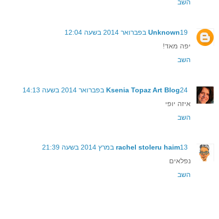
השב
19 בפברואר 2014 בשעה 12:04
Unknown
יפה מאד!
השב
24 בפברואר 2014 בשעה 14:13
Ksenia Topaz Art Blog
איזה יופי
השב
13 במרץ 2014 בשעה 21:39
rachel stoleru haim
נפלאים
השב