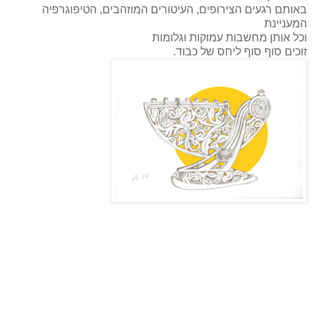
באותם רגעים הצירופים, העיטורים המוזהבים, הטיפוגרפיה
המעניינת
וכל אותן מחשבות עמוקות וגלומות
זוכים סוף סוף ליחס של כבוד.