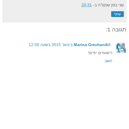
שני בסן שנקל'ה
ב-
20:31
שתף
תגובה 1:
8 בינואר 2015 בשעה 12:58
Marina Grechanik
רישומים יפים!
השב