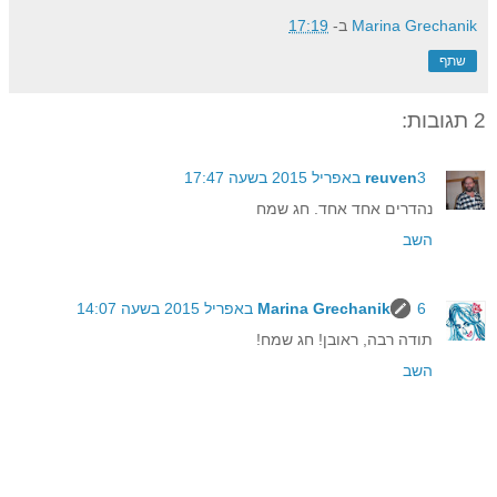
Marina Grechanik
ב-
17:19
שתף
2 תגובות:
3 באפריל 2015 בשעה 17:47
reuven
נהדרים אחד אחד. חג שמח
השב
6 באפריל 2015 בשעה 14:07
Marina Grechanik
תודה רבה, ראובן! חג שמח!
השב