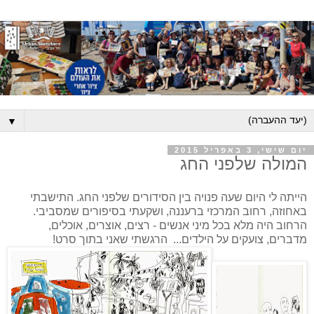
▼
יום שישי, 3 באפריל 2015
המולה שלפני החג
הייתה לי היום שעה פנויה בין הסידורים שלפני החג. התישבתי
באחוזה, רחוב המרכזי ברעננה, ושקעתי בסיפורים שמסביבי.
הרחוב היה מלא בכל מיני אנשים - רצים, אוצרים, אוכלים,
מדברים, צועקים על הילדים... הרגשתי שאני בתוך סרט!