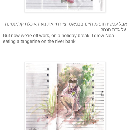
אבל עכשיו חופש, היינו בבניאס וציירתי את נועה אוכלת קלמנטינה
על גדת הנחל.
But now we're off work, on a holiday break. I drew Noa
eating a tangerine on the river bank.