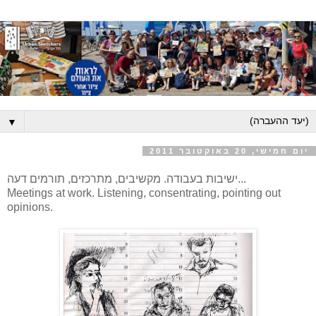
▼
יום חמישי, 20 באוקטובר 2011
ישיבות בעבודה. מקשיבים, מתרכזים, תורמים דעה...
Meetings at work. Listening, consentrating, pointing out
opinions.