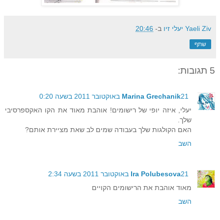
Yaeli Ziv יעלי זיו
ב-
20:46
שתף
5 תגובות:
21 באוקטובר 2011 בשעה 0:20
Marina Grechanik
יעלי, איזה יופי של רישומים! אוהבת מאוד את הקו האקספרסיבי
שלך.
האם הקולגות שלך בעבודה שמים לב שאת מציירת אותם?
השב
21 באוקטובר 2011 בשעה 2:34
Ira Polubesova
מאוד אוהבת את הרישומים הקויים
השב