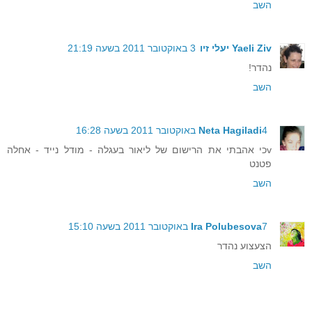
השב
Yaeli Ziv יעלי זיו
3 באוקטובר 2011 בשעה 21:19
נהדר!
השב
4 באוקטובר 2011 בשעה 16:28
Neta Hagiladi
vכי אהבתי את הרישום של ליאור בעגלה - מודל נייד - אחלה
פטנט
השב
7 באוקטובר 2011 בשעה 15:10
Ira Polubesova
הצעצוע נהדר
השב