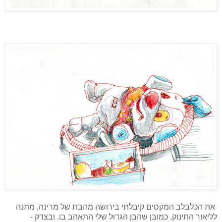
את הכלבלב המקסים קיבלתי בירושה מהבת של מרינה, מתנה
לליאור התינוק. כמובן שהבן הגדול שלי התאהב בו. ובצדק -