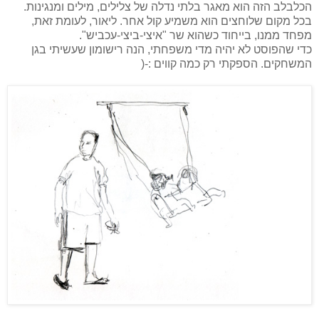
הכלבלב הזה הוא מאגר בלתי נדלה של צלילים, מילים ומנגינות.
בכל מקום שלוחצים הוא משמיע קול אחר. ליאור, לעומת זאת,
מפחד ממנו, בייחוד כשהוא שר "איצי-ביצי-עכביש".
כדי שהפוסט לא יהיה מדי משפחתי, הנה רישומון שעשיתי בגן
המשחקים. הספקתי רק כמה קווים :-(