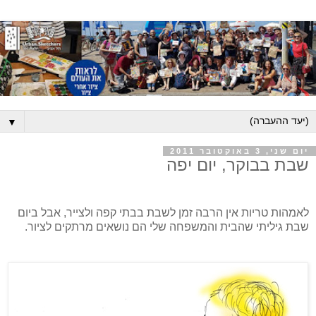
▼
יום שני, 3 באוקטובר 2011
שבת בבוקר, יום יפה
לאמהות טריות אין הרבה זמן לשבת בבתי קפה ולצייר, אבל ביום
שבת גיליתי שהבית והמשפחה שלי הם נושאים מרתקים לציור.